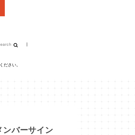
認ください。
メンバーサイン