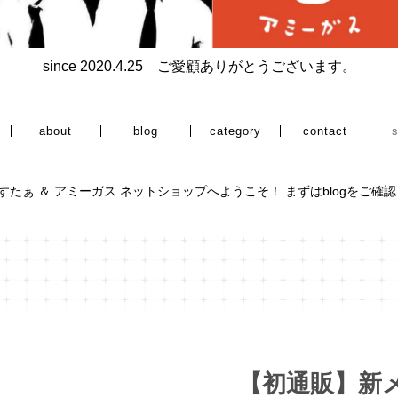
since 2020.4.25 ご愛顧ありがとうございます。
category
about
blog
contact
すたぁ ＆ アミーガス ネットショップへようこそ！ まずはblogをご確
【初通販】新