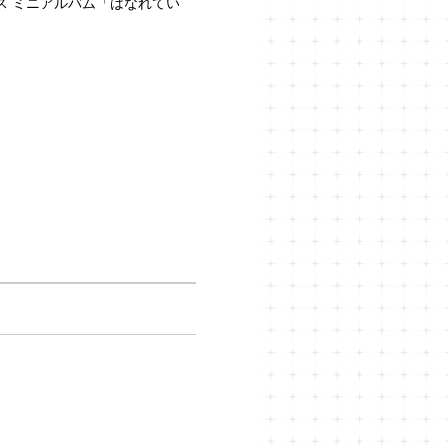
ーガス ミニアルバム「はなれてい