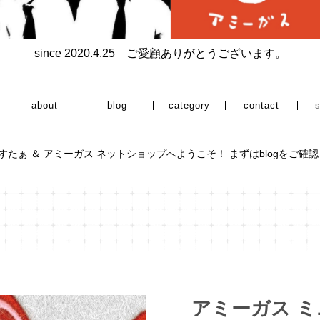
since 2020.4.25 ご愛顧ありがとうございます。
category
about
blog
contact
すたぁ ＆ アミーガス ネットショップへようこそ！ まずはblogをご確
アミーガス 