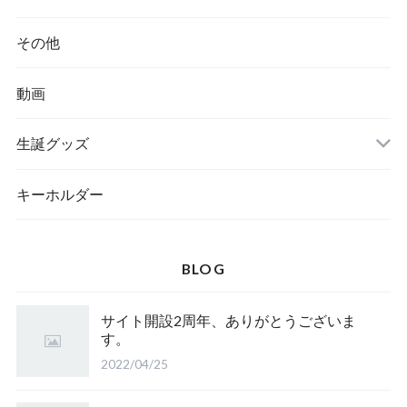
その他
動画
生誕グッズ
キーホルダー
BLOG
サイト開設2周年、ありがとうございま
す。
2022/04/25