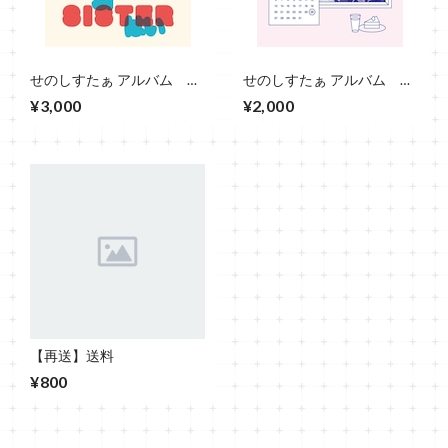
せのしすたぁ アルバム
せのしすたぁ アルバム せ
YES!!
のしすたぁ
¥3,000
¥2,000
【再送】送料
¥800