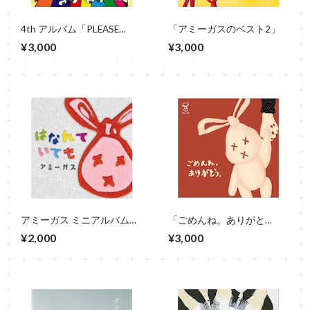
4th アルバム「PLEASE
「アミーガスのベスト2」
PLEASE ME」
¥3,000
¥3,000
アミーガス ミニアルバム
「ごめんね。ありがと
「はなれていても」
う。」アミーガス CD
¥2,000
¥3,000