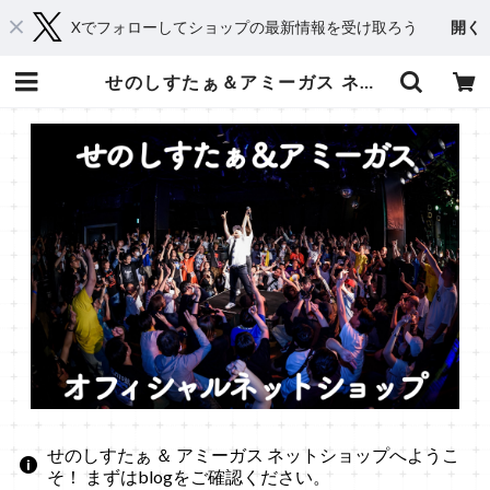
Xでフォローしてショップの最新情報を受け取ろう
開く
せのしすたぁ＆アミーガス ネットショップ
せのしすたぁ ＆ アミーガス ネットショップへようこ
そ！ まずはblogをご確認ください。