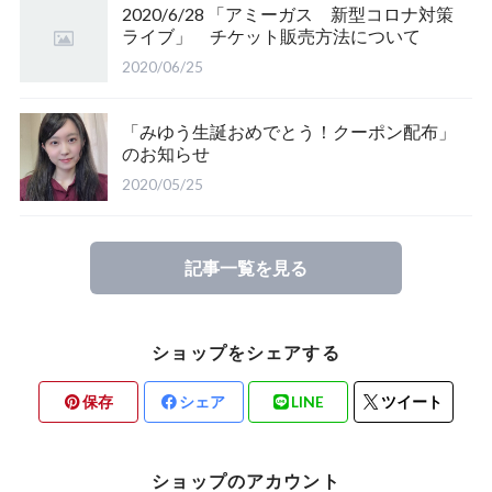
2020/6/28 「アミーガス 新型コロナ対策
ライブ」 チケット販売方法について
2020/06/25
「みゆう生誕おめでとう！クーポン配布」
のお知らせ
2020/05/25
記事一覧を見る
ショップをシェアする
保存
シェア
LINE
ツイート
ショップのアカウント