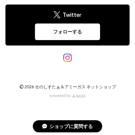
Twitter
フォローする
©
2026 せのしすたぁ＆アミーガス ネットショップ
powered by
ショップに質問する